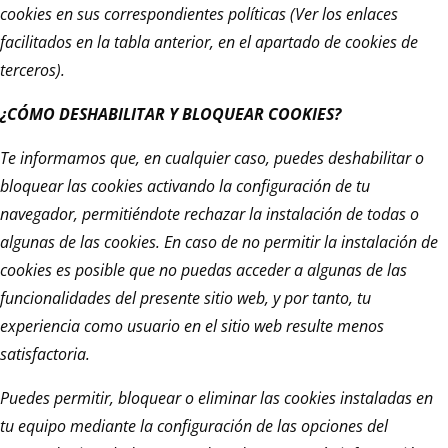
cookies en sus correspondientes políticas (Ver los enlaces
facilitados en la tabla anterior, en el apartado de cookies de
terceros).
¿CÓMO DESHABILITAR Y BLOQUEAR COOKIES?
Te informamos que, en cualquier caso, puedes deshabilitar o
bloquear las cookies activando la configuración de tu
navegador, permitiéndote rechazar la instalación de todas o
algunas de las cookies. En caso de no permitir la instalación de
cookies es posible que no puedas acceder a algunas de las
funcionalidades del presente sitio web, y por tanto, tu
experiencia como usuario en el sitio web resulte menos
satisfactoria.
Puedes permitir, bloquear o eliminar las cookies instaladas en
tu equipo mediante la configuración de las opciones del