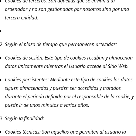
Cookies de terceros: Son aquellas que se envían a tu
ordenador y no son gestionadas por nosotros sino por una
tercera entidad.
Según el plazo de tiempo que permanecen activadas:
Cookies de sesión: Este tipo de cookies recaban y almacenan
datos únicamente mientras el Usuario accede al Sitio Web.
Cookies persistentes: Mediante este tipo de cookies los datos
siguen almacenados y pueden ser accedidos y tratados
durante el periodo definido por el responsable de la cookie, y
puede ir de unos minutos a varios años.
Según la finalidad:
Cookies técnicas: Son aquellas que permiten al usuario la