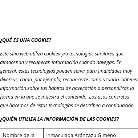
¿QUÉ ES UNA COOKIE?
Este sitio web utiliza cookies y/o tecnologías similares que
almacenan y recuperan información cuando navegas. En
general, estas tecnologías pueden servir para finalidades muy
diversas, como, por ejemplo, reconocerte como usuario, obtener
información sobre tus hábitos de navegación o personalizas la
forma en la que se muestra el contenido. Los usos concretos
que hacemos de estas tecnologías se describen a continuación.
¿QUIÉN UTILIZA LA INFORMACIÓN DE LAS COOKIES?
Nombre de la
Inmaculada Aránzazu Gimeno