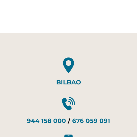
BILBAO
944 158 000
/
676 059 091