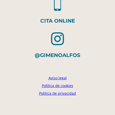
CITA ONLINE
@GIMENOALFOS
Aviso legal
Política de cookies
Política de privacidad