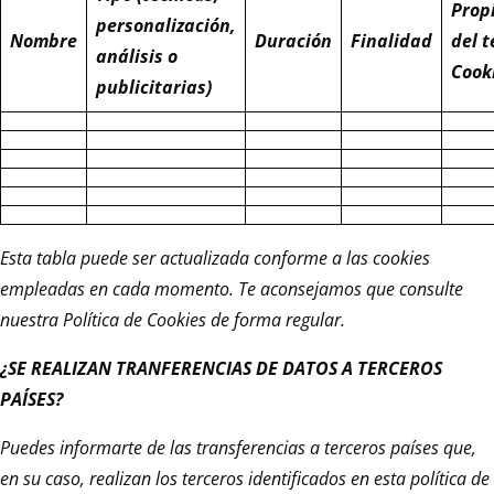
Prop
personalización,
Nombre
Duración
Finalidad
del t
análisis o
Cooki
publicitarias)
Esta tabla puede ser actualizada conforme a las cookies
empleadas en cada momento. Te aconsejamos que consulte
nuestra Política de Cookies de forma regular.
¿SE REALIZAN TRANFERENCIAS DE DATOS A TERCEROS
PAÍSES?
Puedes informarte de las transferencias a terceros países que,
en su caso, realizan los terceros identificados en esta política de