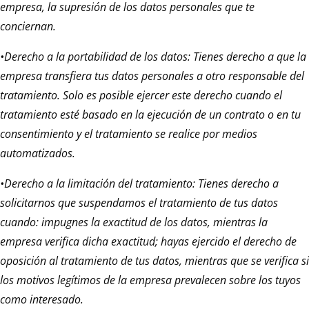
empresa, la supresión de los datos personales que te
conciernan.
•Derecho a la portabilidad de los datos: Tienes derecho a que la
empresa transfiera tus datos personales a otro responsable del
tratamiento. Solo es posible ejercer este derecho cuando el
tratamiento esté basado en la ejecución de un contrato o en tu
consentimiento y el tratamiento se realice por medios
automatizados.
•Derecho a la limitación del tratamiento: Tienes derecho a
solicitarnos que suspendamos el tratamiento de tus datos
cuando: impugnes la exactitud de los datos, mientras la
empresa verifica dicha exactitud; hayas ejercido el derecho de
oposición al tratamiento de tus datos, mientras que se verifica si
los motivos legítimos de la empresa prevalecen sobre los tuyos
como interesado.