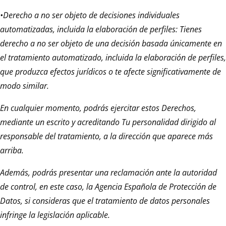
•Derecho a no ser objeto de decisiones individuales
automatizadas, incluida la elaboración de perfiles: Tienes
derecho a no ser objeto de una decisión basada únicamente en
el tratamiento automatizado, incluida la elaboración de perfiles,
que produzca efectos jurídicos o te afecte significativamente de
modo similar.
En cualquier momento, podrás ejercitar estos Derechos,
mediante un escrito y acreditando Tu personalidad dirigido al
responsable del tratamiento, a la dirección que aparece más
arriba.
Además, podrás presentar una reclamación ante la autoridad
de control, en este caso, la Agencia Española de Protección de
Datos, si consideras que el tratamiento de datos personales
infringe la legislación aplicable.