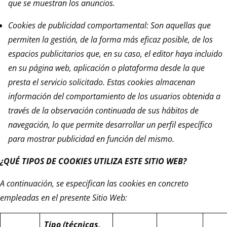
que se muestran los anuncios.
Cookies de publicidad comportamental: Son aquellas que
permiten la gestión, de la forma más eficaz posible, de los
espacios publicitarios que, en su caso, el editor haya incluido
en su página web, aplicación o plataforma desde la que
presta el servicio solicitado. Estas cookies almacenan
información del comportamiento de los usuarios obtenida a
través de la observación continuada de sus hábitos de
navegación, lo que permite desarrollar un perfil específico
para mostrar publicidad en función del mismo.
¿QUÉ TIPOS DE COOKIES UTILIZA ESTE SITIO WEB?
A continuación, se especifican las cookies en concreto
empleadas en el presente Sitio Web:
Tipo (técnicas,