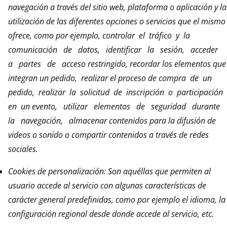
navegación a través del sitio web, plataforma o aplicación y la
utilización de las diferentes opciones o servicios que el mismo
ofrece, como por ejemplo, controlar el tráfico y la
comunicación de datos, identificar la sesión, acceder
a partes de acceso restringido, recordar los elementos que
integran un pedido, realizar el proceso de compra de un
pedido, realizar la solicitud de inscripción o participación
en un evento, utilizar elementos de seguridad durante
la navegación, almacenar contenidos para la difusión de
videos o sonido o compartir contenidos a través de redes
sociales.
Cookies de personalización: Son aquéllas que permiten al
usuario accede al servicio con algunas características de
carácter general predefinidas, como por ejemplo el idioma, la
configuración regional desde donde accede al servicio, etc.