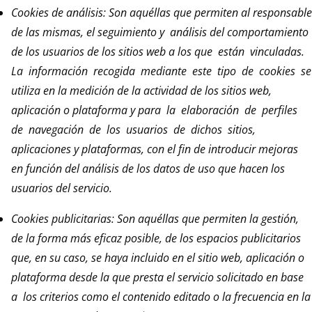
Cookies de análisis: Son aquéllas que permiten al responsable
de las mismas, el seguimiento y análisis del comportamiento
de los usuarios de los sitios web a los que están vinculadas.
La información recogida mediante este tipo de cookies se
utiliza en la medición de la actividad de los sitios web,
aplicación o plataforma y para la elaboración de perfiles
de navegación de los usuarios de dichos sitios,
aplicaciones y plataformas, con el fin de introducir mejoras
en función del análisis de los datos de uso que hacen los
usuarios del servicio.
Cookies publicitarias: Son aquéllas que permiten la gestión,
de la forma más eficaz posible, de los espacios publicitarios
que, en su caso, se haya incluido en el sitio web, aplicación o
plataforma desde la que presta el servicio solicitado en base
a los criterios como el contenido editado o la frecuencia en la