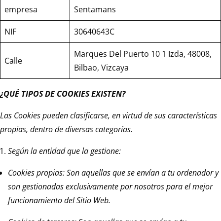
empresa
Sentamans
NIF
30640643C
Marques Del Puerto 10 1 Izda, 48008,
Calle
Bilbao, Vizcaya
¿QUÉ TIPOS DE COOKIES EXISTEN?
Las Cookies pueden clasificarse, en virtud de sus características
propias, dentro de diversas categorías.
Según la entidad que la gestione:
Cookies propias: Son aquellas que se envían a tu ordenador y
son gestionadas exclusivamente por nosotros para el mejor
funcionamiento del Sitio Web.