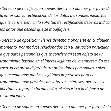
•Derecho de rectificación: Tienes derecho a obtener por parte de
la empresa, la rectificación de los datos personales inexactos
que te conciernen. En la solicitud de rectificación deberás indicar
los datos que deseas que se modifiquen.
•Derecho de oposición: Tienes derecho a oponerte en cualquier
momento, por motivos relacionados con tu situación particular,
a que datos personales que te conciernan sean objeto de un
tratamiento basado en el interés legítimo de la empresa. En ese
caso, la empresa dejará de tratar los datos personales, salvo
que acreditemos motivos legítimos imperiosos para el
tratamiento que prevalezcan sobre tus intereses, derechos y
libertades, o para la formulación, el ejercicio o la defensa de
reclamaciones.
•Derecho de supresión: Tienes derecho a obtener por parte de la