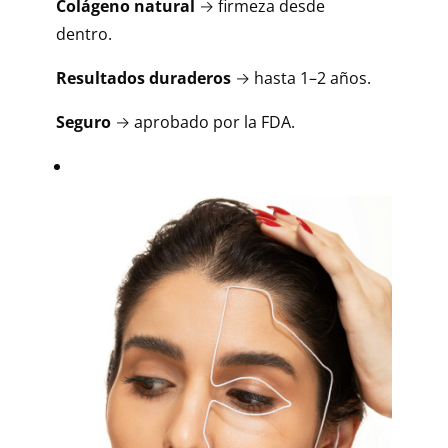
Colágeno natural
→ firmeza desde
dentro.
Resultados duraderos
→ hasta 1–2 años.
Seguro
→ aprobado por la FDA.