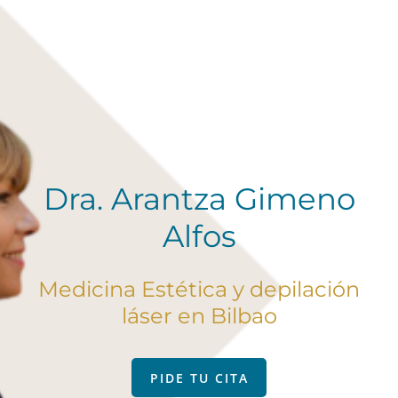
Dra. Arantza Gimeno
Alfos
Medicina Estética y depilación
láser en Bilbao
PIDE TU CITA