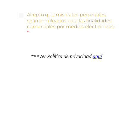
Acepto que mis datos personales
sean empleados para las finalidades
comerciales por medios electrónicos.
*
***
Ver Política de privacidad
aquí