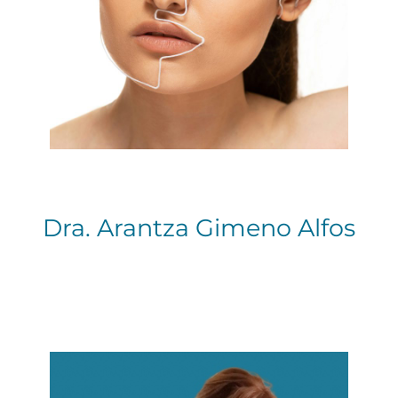
Dra. Arantza Gimeno Alfos