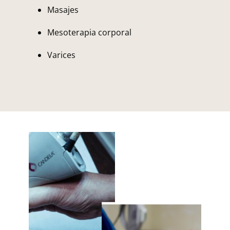
Masajes
Mesoterapia corporal
Varices