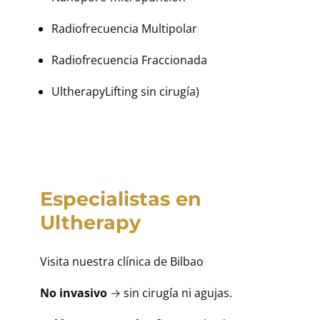
Radiofrecuencia Multipolar
Radiofrecuencia Fraccionada
UltherapyLifting sin cirugía)
Especialistas en
Ultherapy
Visita nuestra clínica de Bilbao
No invasivo
→ sin cirugía ni agujas.