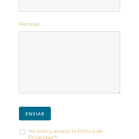
Mensaje
He leído y acepto la Política de
Privacidad
*