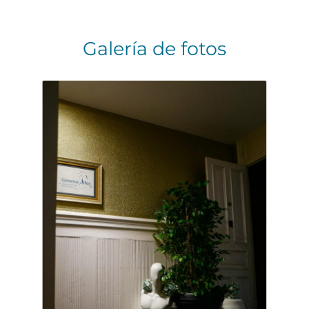
Galería de fotos