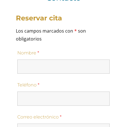
Reservar cita
Los campos marcados con
*
son
obligatorios
Nombre
*
Teléfono
*
Correo electrónico
*