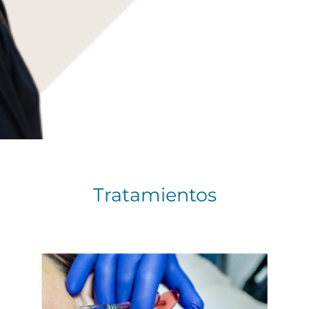
Tratamientos