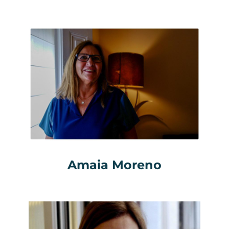
Amaia Moreno