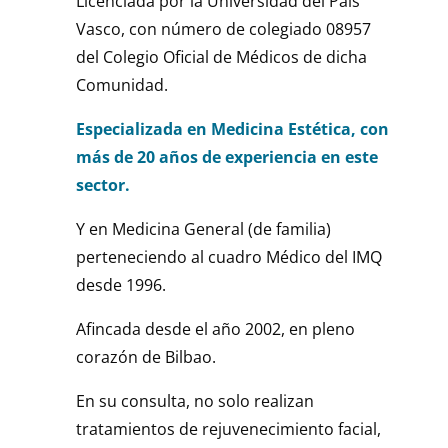
Licenciada por la Universidad del País
Vasco, con número de colegiado 08957
del Colegio Oficial de Médicos de dicha
Comunidad.
Especializada en Medicina Estética, con
más de 20 años de experiencia en este
sector.
Y en Medicina General (de familia)
perteneciendo al cuadro Médico del IMQ
desde 1996.
Afincada desde el año 2002, en pleno
corazón de Bilbao.
En su consulta, no solo realizan
tratamientos de rejuvenecimiento facial,