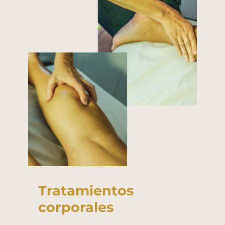
Tratamientos
corporales