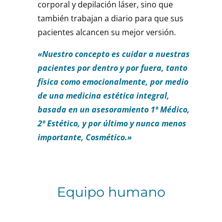
corporal y depilación láser, sino que
también trabajan a diario para que sus
pacientes alcancen su mejor versión.
«Nuestro concepto es cuidar a nuestras
pacientes por dentro y por fuera, tanto
física como emocionalmente, por medio
de una medicina estética integral,
basada en un asesoramiento 1º Médico,
2º Estético, y por último y nunca menos
importante, Cosmético.»
Equipo humano