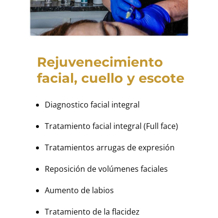
Rejuvenecimiento
facial, cuello y escote
Diagnostico facial integral
Tratamiento facial integral (Full face)
Tratamientos arrugas de expresión
Reposición de volúmenes faciales
Aumento de labios
Tratamiento de la flacidez