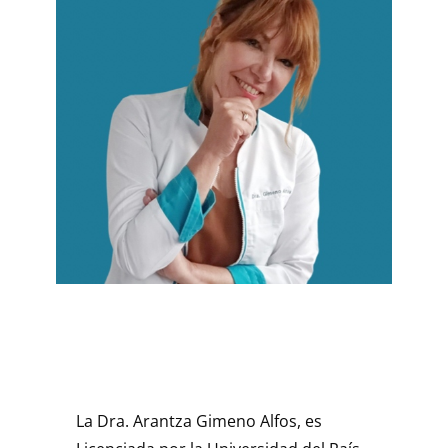
La Dra. Arantza Gimeno Alfos, es