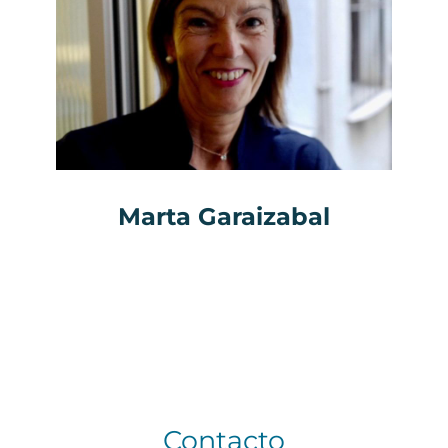
Marta Garaizabal
Contacto