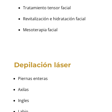
Tratamiento tensor facial
Revitalización e hidratación facial
Mesoterapia facial
Depilación láser
Piernas enteras
Axilas
Ingles
Labio